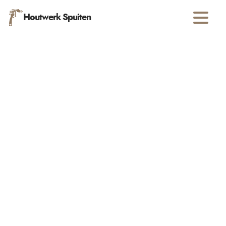
Houtwerk Spuiten