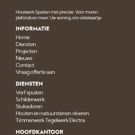
Houtwerk Spuiten met precisie. Voor muren,
plafonds en meer. Uw woning, ons visitekaartje.
INFORMATIE
Home
Diensten
Projecten
Nieuws
Contact
Vraag offerte aan
DIENSTEN
Verf spuiten
Schilderwerk
Stukadoren
Houten en natuurstenen vloeren
Timmerwerk Tegelwerk Electra
HOOFDKANTOOR