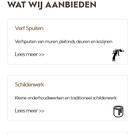
WAT WIJ AANBIEDEN
Verf Spuiten
Verfspuiten van muren, plafonds, deuren en kozijnen
Lees meer >>
Schilderwerk
Kleine onderhoudswerken en traditioneel schilderwerk
Lees meer >>