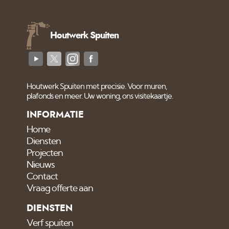
Houtwerk Spuiten
Houtwerk Spuiten met precisie. Voor muren,
plafonds en meer. Uw woning, ons visitekaartje.
INFORMATIE
Home
Diensten
Projecten
Nieuws
Contact
Vraag offerte aan
DIENSTEN
Verf spuiten