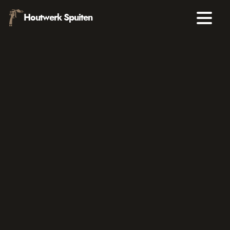
Houtwerk Spuiten