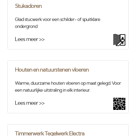
Stukadoren
Glad stucwerk voor een schilder- of spuitklare
ondergrond
Lees meer >>
Houten en natuurstenen vloeren
Warme, duurzame houten vloeren op maat gelegd. Voor
een natuurlijke uitstraling in elk interieur.
Lees meer >>
Timmerwerk Tegelwerk Electra