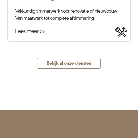
Vakkundig timmerwerk voor renovatie of nieuwbouw.
Van maatwerk tot complete aftimmering.
Lees meer >>
Bekijk al onze diensten