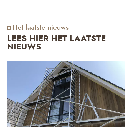
Het laatste nieuws
LEES HIER HET LAATSTE
NIEUWS