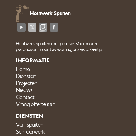
Houtwerk Spuiten
Houtwerk Spuiten met precisie. Voor muren,
plafonds en meer. Uw woning, ons visitekaartje.
INFORMATIE
Home
Diensten
Projecten
Nieuws
Contact
Vraag offerte aan
DIENSTEN
Verf spuiten
Schilderwerk