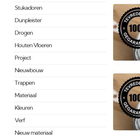
Stukadoren
Dunpleister
Drogen
Houten Vloeren
Project
Nieuwbouw
Trappen
Materiaal
Kleuren
Verf
Nieuw materiaal