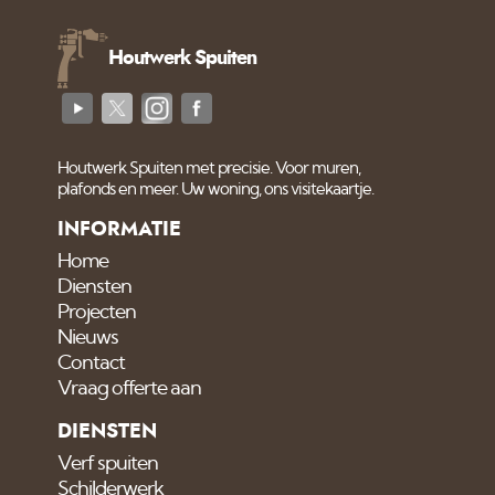
Houtwerk Spuiten
Houtwerk Spuiten met precisie. Voor muren,
plafonds en meer. Uw woning, ons visitekaartje.
INFORMATIE
Home
Diensten
Projecten
Nieuws
Contact
Vraag offerte aan
DIENSTEN
Verf spuiten
Schilderwerk