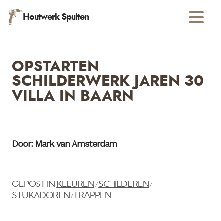
Houtwerk Spuiten
OPSTARTEN
SCHILDERWERK JAREN 30
VILLA IN BAARN
Door: Mark van Amsterdam
GEPOST IN
KLEUREN
SCHILDEREN
/
/
STUKADOREN
TRAPPEN
/