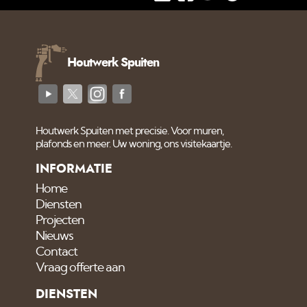
Houtwerk Spuiten
Houtwerk Spuiten met precisie. Voor muren,
plafonds en meer. Uw woning, ons visitekaartje.
INFORMATIE
Home
Diensten
Projecten
Nieuws
Contact
Vraag offerte aan
DIENSTEN