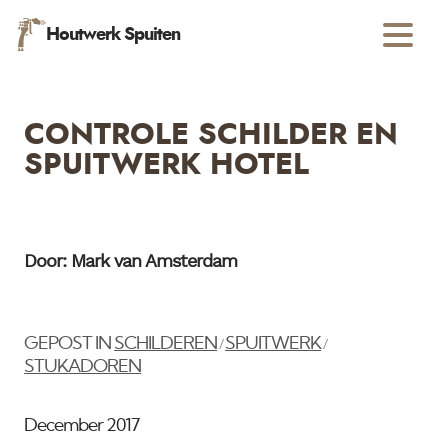
Houtwerk Spuiten
CONTROLE SCHILDER EN
SPUITWERK HOTEL
Door: Mark van Amsterdam
GEPOST IN
SCHILDEREN
SPUITWERK
/
/
STUKADOREN
December 2017