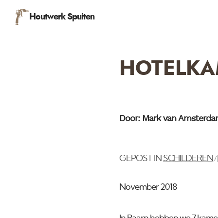
Houtwerk Spuiten
HOTELKA
Door: Mark van Amsterd
GEPOST IN
SCHILDEREN
/
November 2018