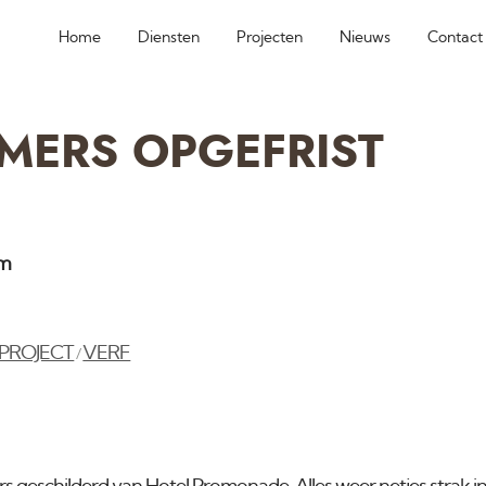
Home
Diensten
Projecten
Nieuws
Contact
MERS OPGEFRIST
am
PROJECT
VERF
/