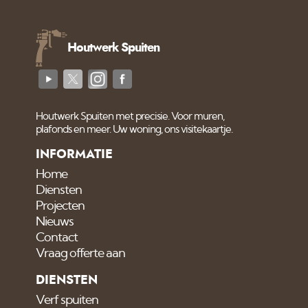
Houtwerk Spuiten
Houtwerk Spuiten met precisie. Voor muren,
plafonds en meer. Uw woning, ons visitekaartje.
INFORMATIE
Home
Diensten
Projecten
Nieuws
Contact
Vraag offerte aan
DIENSTEN
Verf spuiten