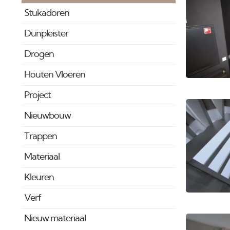
Stukadoren
Dunpleister
Drogen
Houten Vloeren
Project
Nieuwbouw
Trappen
Materiaal
Kleuren
Verf
Nieuw materiaal