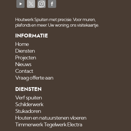
Houtwerk Spuiten met precisie. Voor muren,
plafonds en meer. Uw woning, ons visitekaartje.
INFORMATIE
Home
Diensten
Projecten
Nieuws
Contact
Vraag offerte aan
DIENSTEN
Verf spuiten
Schilderwerk
Stukadoren
Houten en natuurstenen vloeren
Timmerwerk Tegelwerk Electra