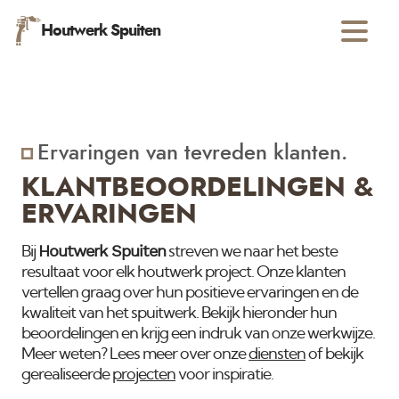
Houtwerk Spuiten
Ervaringen van tevreden klanten.
KLANTBEOORDELINGEN &
ERVARINGEN
Houtwerk Spuiten
Bij
streven we naar het beste
resultaat voor elk houtwerk project. Onze klanten
vertellen graag over hun positieve ervaringen en de
kwaliteit van het spuitwerk. Bekijk hieronder hun
beoordelingen en krijg een indruk van onze werkwijze.
Meer weten? Lees meer over onze
diensten
of bekijk
gerealiseerde
projecten
voor inspiratie.