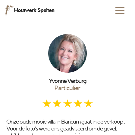
Houtwerk Spuiten
Yvonne Verburg
Particulier
Onze oude mooie villa in Blaricum gaat in de verkoop .
Voor de foto's werd ons geadviseerd om de gevel,